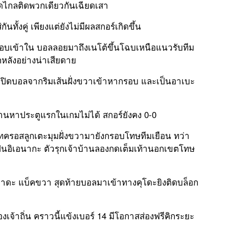
ไกลติดพวกเดียวกันเฉียดเสา
นทั้งคู่ เพียงแต่ยังไม่มีผลสกอร์เกิดขึ้น
รอบเข้าใน บอลลอยมาถึงเนโต้ขึ้นโฉบเหนือแนวรับทีม
หลังอย่างน่าเสียดาย
ูระเปิดบอลจากริมเส้นฝั่งขวาเข้าหากรอบ และเป็นอาเบะ
วานหาประตูแรกในเกมไม่ได้ สกอร์ยังคง 0-0
ทบาทครอสลูกเตะมุมฝั่งขวามายังกรอบโทษทีมเยือน ทว่า
เป็นอิเอนากะ ตัวรุกเจ้าบ้านลองกดเต็มเท้านอกเขตโทษ
าดะ แบ็คขวา สุดท้ายบอลมาเข้าทางคุโดะยิงติดบล็อก
เจ้าถิ่น คราวนี้แข้งเบอร์ 14 มีโอกาสส่องฟรีคิกระยะ