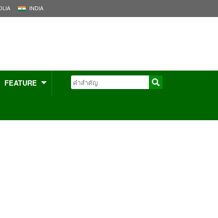
LIA
INDIA
FEATURE