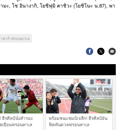
ามะ, โช อินางากิ, โยชิฟุมิ คาชิวะ (โยชิโนะ น.87), พา
าซากิ ฟรอนทาเล
! ธีรศิลป์นั่งสำรอง
พร้อมชนแชมป์เจลีก! ธีรศิลป์ยัน
ชเยือนฟรอนทาเล
ฟิตทันดวลฟรอนทาเล