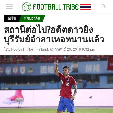
เอเชีย
ฟุตบอลจีน
สถานีต่อไป?อดีตดาวยิง
บุรีรัมย์อำลาเหอหนานแล้ว
โดย
Football Tribe Thailand
,
กุมภาพันธ์ 20, 2018 6:32 pm