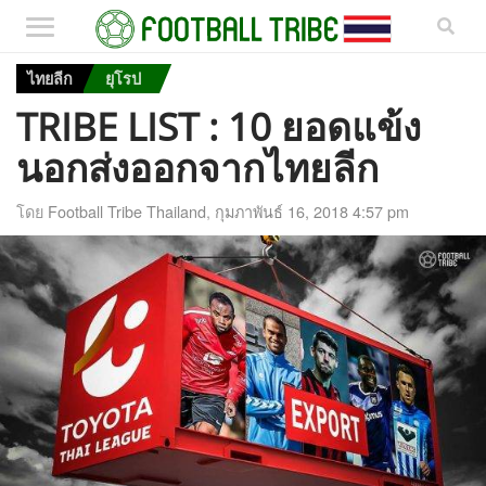
ไทยลีก
ยุโรป
TRIBE LIST : 10 ยอดแข้ง
นอกส่งออกจากไทยลีก
โดย
Football Tribe Thailand
,
กุมภาพันธ์ 16, 2018 4:57 pm