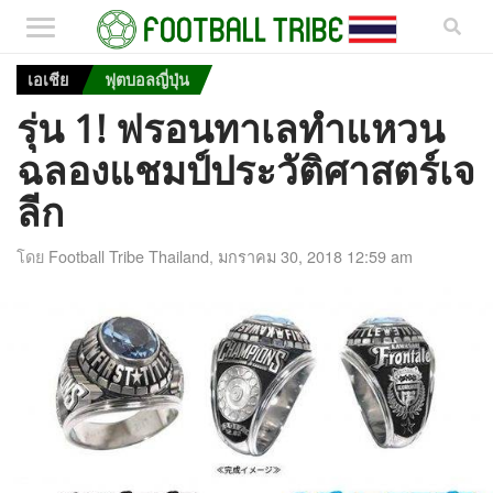
เอเชีย
ฟุตบอลญี่ปุ่น
รุ่น 1! ฟรอนทาเลทำแหวน
ฉลองแชมป์ประวัติศาสตร์เจ
ลีก
โดย
Football Tribe Thailand
,
มกราคม 30, 2018 12:59 am