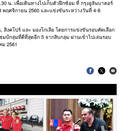
0 น. เพื่อเดินทางไปเก็บตัวฝึกซ้อม ที่ กรุงอูลันบาตอร์
3 พฤศจิกายน 2560 และแข่งขันระหว่างวันที่ 4-8
ปุ่น, สิงคโปร์ และ มองโกเลีย โดยการแข่งขันรอบคัดเลือก
์กลุ่มที่ดีที่สุดอีก 5 จากสิบกลุ่ม ผ่านเข้าไปเล่นรอบ
าคม 2561