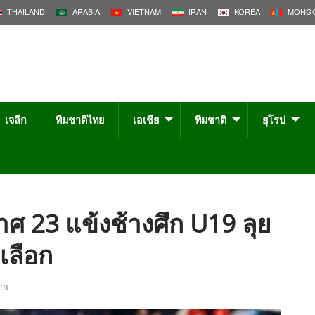
THAILAND
ARABIA
VIETNAM
IRAN
KOREA
MONGO
เจลีก
ทีมชาติไทย
เอเชีย
ทีมชาติ
ยุโรป
ศ 23 แข้งช้างศึก U19 ลุย
เลือก
pm