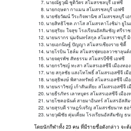
นายณัฐวุฒิ ชูติวัตร สโมสรชลบุรี เอฟซี
นายกฤษดา กาแมน สโมสรชลบุรี เอฟซี
นายชัยวัฒน์ วีระกิจพานิช สโมสรชลบุรี เอ
นายสิทธิโชค ภาโส สโมสรคาโงชิม่า ยูไนเต
นายสุริยะ ใจสุข โรงเรียนอัสสัมชัญ ศรีรา
นายนรากร นุ่มจันทร์สกุล สโมสรราชบุรี ม
นายเอกนิษฐ์ ปัญญา สโมสรเชียงราย ซิตี้
นายโรบิน โฮล์ม สโมสรฟุตบอลวาซาลุนด์
นายจตุรพัช สัทธรรม สโมสรบีซีซี เอฟซี
นายกรวิชญ์ ทะสา สโมสรเอสซีจี เมืองทอง 
นาย สกุลชัย แสงโทโพธิ์ สโมสรเอสซีจี เมื
นายสุธิพงษ์ พิศาลทรัพย์ สโมสรเอสซีจี เมื
นายนราวิชญ์ เก้าสันเทียะ สโมสรเอสซีจี เม
นายธีรภัทร เลาหบุตร สโมสรเอสซีจี เมืองท
นายโชคอนันต์ สายมาอินทร์ สโมสรอัสสัมช
นายสุรบดี ราษฎร์เจริญ สโมสรชัยนาท ฮอร
นายวุฒิชัย คุ่มเคี่ยม โรงเรียนอัสสัมชัญ ธนบ
โดยนักกีฬาทั้ง 23 คน ที่มีรายชื่อดังกล่าว