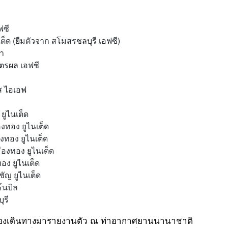
ฟซี
็ด (ยืมตัวจาก สโมสรชลบุรี เอฟซี)
ชา
ิตรผล เอฟซี
ส ไอเอฟ
ยูไนเต็ด
องทอง ยูไนเต็ด
องทอง ยูไนเต็ด
ืองทอง ยูไนเต็ด
อง ยูไนเต็ด
ัญ ยูไนเต็ด
์นบิล
ุรี
 จะต้องเดินทางมารายงานตัว ณ ท่าอากาศยานนานาชาติ