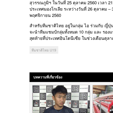
สุวรรณภูมิฯ ในวันที่ 25 ตุลาคม 2560 เวลา 21.3
ประเทศมองโกเลีย ระหว่างวันที่ 26 ตุลาคม – 
พฤศจิกายน 2560
สำหรับทีมชาติไทย อยู่ในกลุ่ม ไอ ร่วมกับ ญี่
จะนำทีมแชมป์กลุ่มทั้งหมด 10 กลุ่ม และ รองแชมป
สุดท้ายที่ประเทศอินโดนีเซีย ในช่วงเดือนตุล
ทีมชาติไทย U19
บทความที่เกี่ยวข้อง