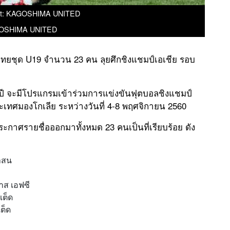
it: KAGOSHIMA UNITED
OSHIMA UNITED
ิไทยชุด U19 จำนวน 23 คน ลุยศึกชิงแชมป์เอเชีย รอบ
 ปี จะมีโปรแกรมเข้าร่วมการแข่งขันฟุตบอลชิงแชมป์
ะเทศมองโกเลีย ระหว่างวันที่ 4-8 พฤศจิกายน 2560
กาศรายชื่อออกมาทั้งหมด 23 คนเป็นที่เรียบร้อย ดัง
ศาสน
ส เอฟซี
เต็ด
ต็ด