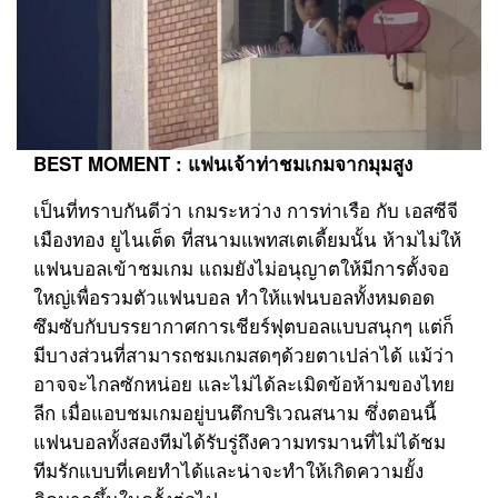
BEST MOMENT : แฟนเจ้าท่าชมเกมจากมุมสูง
เป็นที่ทราบกันดีว่า เกมระหว่าง การท่าเรือ กับ เอสซีจี
เมืองทอง ยูไนเต็ด ที่สนามแพทสเตเดี้ยมนั้น ห้ามไม่ให้
แฟนบอลเข้าชมเกม แถมยังไม่อนุญาตให้มีการตั้งจอ
ใหญ่เพื่อรวมตัวแฟนบอล ทำให้แฟนบอลทั้งหมดอด
ซึมซับกับบรรยากาศการเชียร์ฟุตบอลแบบสนุกๆ แต่ก็
มีบางส่วนที่สามารถชมเกมสดๆด้วยตาเปล่าได้ แม้ว่า
อาจจะไกลซักหน่อย และไม่ได้ละเมิดข้อห้ามของไทย
ลีก เมื่อแอบชมเกมอยู่บนตึกบริเวณสนาม ซึ่งตอนนี้
แฟนบอลทั้งสองทีมได้รับรู่ถึงความทรมานที่ไม่ได้ชม
ทีมรักแบบที่เคยทำได้และน่าจะทำให้เกิดความยั้ง