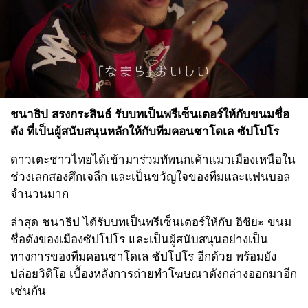
ชนาธิป สรงกระสินธ์ รับบทเป็นพรีเซ็นเตอร์ให้กับขนมชื่อ
ดัง ที่เป็นผู้สนับสนุนหลักให้กับทีมคอนซาโดเล ซัปโปโร
ดาวเตะชาวไทยได้เข้ามาร่วมทัพนกเค้าแมวเมืองเหนือใน
ช่วงเลกสองศึกเจลีก และเป็นขวัญใจของทีมและแฟนบอล
จำนวนมาก
ล่าสุด ชนาธิป ได้รับบทเป็นพรีเซ็นเตอร์ให้กับ อิชิยะ ขนม
ชื่อดังของเมืองซัปโปโร และเป็นผู้สนับสนุนอย่างเป็น
ทางการของทีมคอนซาโดเล ซัปโปโร อีกด้วย พร้อมยัง
ปล่อยวิดิโอ เบื้องหลังการถ่ายทำโฆษณาดังกล่างออกมาอีก
เช่นกัน