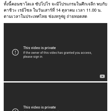
ทั้งนี้คอนซาโดเล ซัปโปโร จะมีโปรแกรมในศึกเจลีก พบกับ
คาชิวะ เรย์โซล ในวันเสาร์ที่ 14 ตุลาคม เวลา 11.00 น.
ตามเวลาในประเทศไทย ช่องทรู4ยู ถ่ายทอดสด