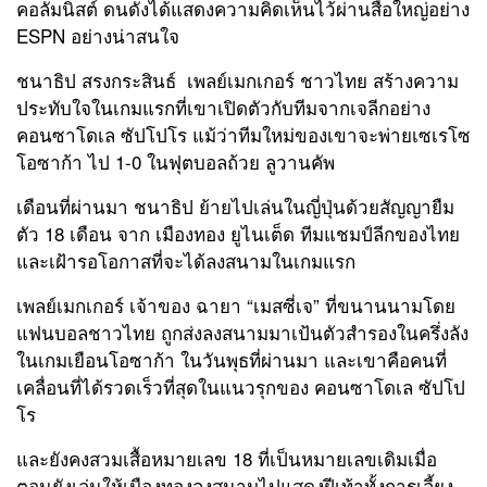
คอลัมนิสต์ ดนดังได้แสดงความคิดเห็นไว้ผ่านสื่อใหญ่อย่าง
ESPN อย่างน่าสนใจ
ชนาธิป สรงกระสินธ์
เพลย์เมกเกอร์ ชาวไทย สร้างความ
ประทับใจในเกมแรกที่เขาเปิดตัวกับทีมจากเจลีกอย่าง
คอนซาโดเล ซัปโปโร แม้ว่าทีมใหม่ของเขาจะพ่ายเซเรโซ
โอซาก้า ไป 1-0 ในฟุตบอลถ้วย ลูวานคัพ
เดือนที่ผ่านมา ชนาธิป ย้ายไปเล่นในญี่ปุ่นด้วยสัญญายืม
ตัว 18 เดือน จาก เมืองทอง ยูไนเต็ด ทีมแชมป์ลีกของไทย
และเฝ้ารอโอกาสที่จะได้ลงสนามในเกมแรก
เพลย์เมกเกอร์ เจ้าของ ฉายา “เมสซี่เจ” ที่ขนานนามโดย
แฟนบอลชาวไทย ถูกส่งลงสนามมาเป้นตัวสำรองในครึ่งลัง
ในเกมเยือนโอซาก้า ในวันพุธที่ผ่านมา และเขาคือคนที่
เคลื่อนที่ได้รวดเร็วที่สุดในแนวรุกของ คอนซาโดเล ซัปโป
โร
และยังคงสวมเสื้อหมายเลข 18 ที่เป็นหมายเลขเดิมเมื่อ
ตอนยังเล่นให้เมืองทองลงสนามไปแสดงฝีเท้าทั้งการเลี้ยง