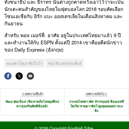
ทั้งชนาธิป และ ธีราทร นั้นต่างถูกคาดหวังเอาไว้ว่าจะเป็น
นักเตะคนสำคัญของไทยในฟุตบอลโลก 2018 รอบคัดเลือก
โซนเอเชียกับ อิรัก แบะ ออสเตรเลียในเดือนสิงหาคม และ
กันยายน
สำหรับ พอล เมอร์ฟี่
อาศัย อยู่ในประเทศไทยมาแล้ว 9 ปี
และทำงานให้กับ ESPN ตั้งแต่ปี 2014 เขาคืออดีตนักข่าว
ของ
Daily Express (
อังกฤษ
)
คอนซาโดเล ซัปโปโร
ชนาธิป สรงกระสินธ์
บทความที่แล้ว
บทความถัดไป
พัฒนาต่อเนื่อง! เชียงรายลั่นไม่หยุดช็อป
กระทบไหล่ดาวดัง! จักรกฤษณ์ ซ้อมเอฟซี
ดาวรุ่งเสริมทัพซีซั่นหน้า
โตเกียวร่วมดาวซัลโวสูงสุดตลอดกาลเจ
ลีก
© 2026 Copyright Football Tribe