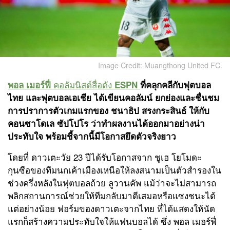
Image Credit: Muangthong United FC.
คอลัมนิสต์สื่อดัง
พอล เมอร์ฟี่
ESPN
ที่คลุกคลีกับฟุตบอล
ไทย และฟุตบอลเอเชีย ได้เขียนคอลัมน์ ยกย่องและชื่นชม
การปราการตัวเกมแรกของ
ชนาธิป สรงกระสินธ์
ให้กับ
คอนซาโดเล ซัปโปโร
ว่าทำผลงานได้ออกมาอย่างน่า
ประทับใจ พร้อมชี้จากนี้มีโอกาสยึดตัวจริงยาว
โดยที่ ดาวเตะวัย 23 ปีได้รับโอกาสจาก ชูเฮ โยโมดะ
กุนซือของทีมนกเค้าเมืองเหนือให้ลงสนามเป็นตัวสำรองใน
ช่วงครึ่งหลังในฟุตบอลถ้วย ลูวานคัพ แม้ว่าจะไม่สามารถ
พลิกสถานการณ์ช่วยให้ทีมกลับมาตีเสมอหรือแซงชนะได้
แต่อย่างน้อย ฟอร์มของดาวเตะจากไทย ที่ได้แสดงให้นัด
แรกก็สร้างความประทับใจให้แฟนบอลได้ ซึ่ง พอล เมอร์ฟี่