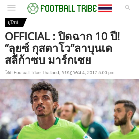
ยุโรป
OFFICIAL : ปิดฉาก 10 ปี!
“ลุยซ์ กุสตาโว”ลาบุนเด
สลีก้าซบ มาร์กเซย
โดย
Football Tribe Thailand
,
กรกฎาคม 4, 2017 5:00 pm