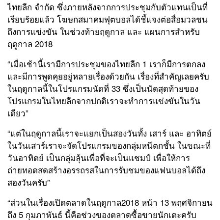
ไทยลีก จำกัด ซึ่งภายหลังจากการประชุมกับตัวแทนเป็นที่
เรียบร้อยแล้ว โฆษกสมาคมฟุตบอลได้ชี้แจงต่อสื่อมวลชน
ถึงการแข่งขัน ในช่วงท้ายฤดูกาล และ แผนการสำหรับ
ฤดูกาล
2018
“
เมื่อเช้านี้เรามีการประชุมของไทยลีก
1
เราก็มีการตกลง
และมีการพูดคุยอยู่หลายเรื่องด้วยกัน เรื่องที่สำคัญเลยครับ
ในฤดูกาลนี้ในโปรแกรมนัดที่
33
ซึ่งเป็นนัดสุดท้ายของ
โปรแกรมในไทยลีกจากปกติเราจะทำการแข่งขันในวัน
เดียว
”
“
แต่ในฤดูกาลนี้เราจะแยกเป็นสองวันทั้ง เสาร์ และ อาทิตย์
ในวันเสาร์เราจะจัดโปรแกรมของกลุ่มหนีตกชั้น ในขณะที่
วันอาทิตย์ เป็นกลุ่มลุ้นเพื่อที่จะเป็นแชมป์ เพื่อให้การ
ถ่ายทอดสดสร้างอรรถรสในการรับชมของแฟนบอลได้ถึง
สองวันครับ
”
“
ส่วนในเรื่องเปิดตลาดในฤดูกาล
2018
หน้า
13
พฤศจิกายน
ถึง
5
กุมภาพันธ์ นี้คือช่วงของตลาดซื้อขายนักเตะครับ