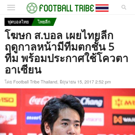
ฟุตบอลไทย
ไทยลีก
โฆษก ส.บอล เผยไทยลีก
ฤดูกาลหน้ามีทีมตกชั้น 5
ทีม พร้อมประกาศใช้โควตา
อาเซียน
โดย
Football Tribe Thailand
,
มิถุนายน 15, 2017 2:52 pm