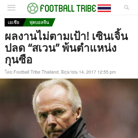
เอเชีย
ฟุตบอลจีน
ผลงานไม่ตามเป้า! เซินเจิ้น
ปลด “สเวน” พ้นตำแหน่ง
กุนซือ
โดย
Football Tribe Thailand
,
มิถุนายน 14, 2017 12:55 pm