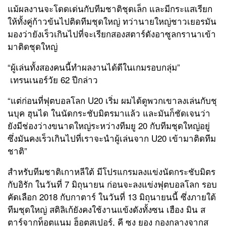
แม้ผลงานจะโดดเด่นกับทีมชาติชุดเล็ก และมีกระแสเรียก
ให้ทั้งคู่ก้าวข้นไปติดทีมชุดใหญ่ ทว่านายใหญ่ชาวเยอรมัน
มองว่ายังเร็วเกินไปที่จะเรียกสองสตาร์ดังอาซูลกรานาเข้า
มาติดชุดใหญ่
“ผู้เล่นทั้งสองคนนี้ทำผลงานได้ดีในเกมรอบกลุ่ม”
เทรนเนอร์วัย 62 ปีกล่าว
“แต่ก่อนที่ฟุตบอลโลก U20 เริ่ม ผมได้ดูพวกเขาลงเล่นกับชุ
นบุค ฮุนได ในนัดกระชับมิตรมาแล้ว และมันก็ชัดเจนว่า
ยังมีช่องว่างขนาดใหญ่ระหว่างทีมยู 20 กับทีมชุดใหญ่อยู่
ซึ่งมันคงเร็วเกินไปที่เราจะนำผู้เล่นจาก U20 เข้ามาติดทีม
ชาติ”
สำหรับทีมชาติเกาหลีใต้ มีโปรแกรมลงแข่งนัดกระชับมิตร
กับอิรัก ในวันที่ 7 มิถุนายน ก่อนจะลงแข่งฟุตบอลโลก รอบ
คัดเลือก 2018 กับกาตาร์ ในวันที่ 13 มิถุนายนนี้ ซึ่งภายใต้
ทีมชุดใหญ่ สติลิเก้ยังคงใช้งานแข้งดังทั้งซน เฮือง มิน ส
ตาร์จากท็อตแนม ฮ็อตสเปอร์, คี ซุง ยอง กองกลางจากส