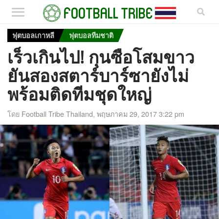
ฟุตบอลเกาหลี
ฟุตบอลทีมชาติ
เร็วเกินไป! กุนซือโสมขาว
ยันสองสตาร์บาร์ซายังไม่
พร้อมติดทีมชุดใหญ่
โดย
Football Tribe Thailand
,
พฤษภาคม 29, 2017 3:22 pm