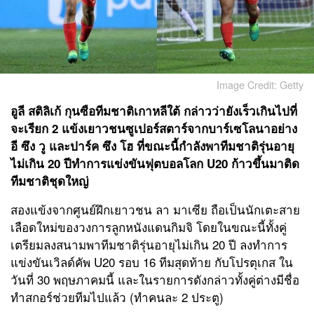
Image Credit: Getty
อูลี สติลิเก้
กุนซือทีมชาติ
เกาหลีใต้
กล่าวว่ายังเร็วเกินไปที่
จะเรียก 2 แข้งเยาวชนซูเปอร์สตาร์จากบาร์เซโลนาอย่าง
อี ซึง วู
และ
ปาร์ค ซึง โฮ
ที่ขณะนี้กำลังพาทีมชาติรุ่นอายุ
ไม่เกิน 20 ปีทำการแข่งขันฟุตบอลโลก U20 ก้าวขึ้นมาติด
ทีมชาติชุดใหญ่
สองแข้งจากศูนย์ฝึกเยาวชน ลา มาเซีย ถือเป็นนักเตะสาย
เลือดใหม่ของวงการลูกหนังแดนกิมจิ โดยในขณะนี้ทั้งคู่
เตรียมลงสนามพาทีมชาติรุ่นอายุไม่เกิน 20 ปี ลงทำการ
แข่งขันเวิลด์คัพ U20 รอบ 16 ทีมสุดท้าย กับโปรตุเกส ใน
วันที่ 30 พฤษภาคมนี้ และในรายการดังกล่าวทั้งคู่ต่างมีชื่อ
ทำสกอร์ช่วยทีมไปแล้ว (ทำคนละ 2 ประตู)