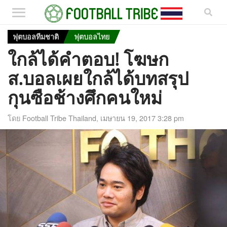
ฟุตบอลทีมชาติ
ฟุตบอลไทย
ใกล้ได้คำตอบ! โฆษก
ส.บอลเผยใกล้ได้บทสรุป
กุนซือช้างศึกคนใหม่
โดย
Football Tribe Thailand
,
เมษายน 19, 2017 3:28 pm