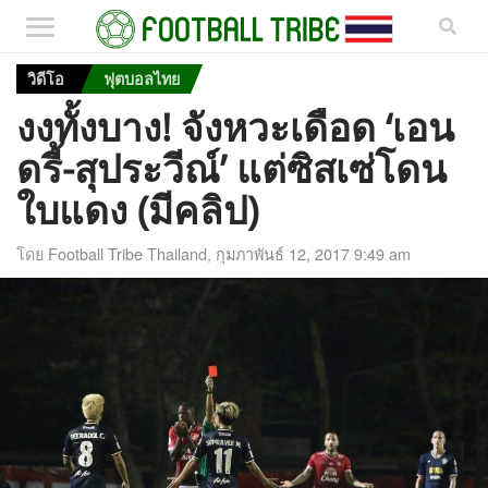
วิดีโอ
ฟุตบอลไทย
งงทั้งบาง! จังหวะเดือด ‘เอน
ดรี้-สุประวีณ์’ แต่ซิสเซ่โดน
ใบแดง (มีคลิป)
โดย
Football Tribe Thailand
,
กุมภาพันธ์ 12, 2017 9:49 am