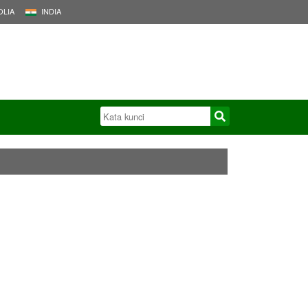
LIA
INDIA