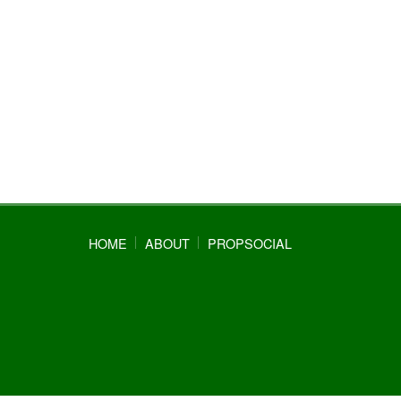
HOME
ABOUT
PROPSOCIAL