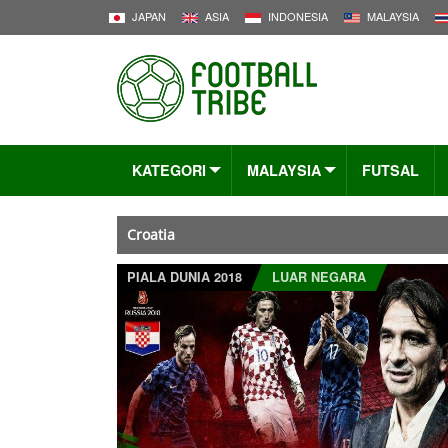
JAPAN
ASIA
INDONESIA
MALAYSIA
KATEGORI
MALAYSIA
FUTSAL
Croatia
PIALA DUNIA 2018
LUAR NEGARA