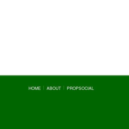
HOME
ABOUT
PROPSOCIAL