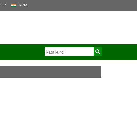
LIA
INDIA