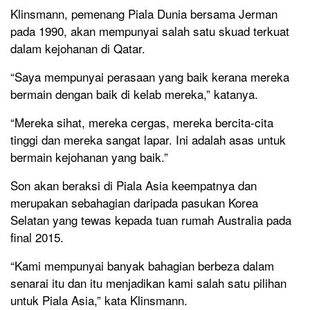
Klinsmann, pemenang Piala Dunia bersama Jerman
pada 1990, akan mempunyai salah satu skuad terkuat
dalam kejohanan di Qatar.
“Saya mempunyai perasaan yang baik kerana mereka
bermain dengan baik di kelab mereka,” katanya.
“Mereka sihat, mereka cergas, mereka bercita-cita
tinggi dan mereka sangat lapar. Ini adalah asas untuk
bermain kejohanan yang baik.”
Son akan beraksi di Piala Asia keempatnya dan
merupakan sebahagian daripada pasukan Korea
Selatan yang tewas kepada tuan rumah Australia pada
final 2015.
“Kami mempunyai banyak bahagian berbeza dalam
senarai itu dan itu menjadikan kami salah satu pilihan
untuk Piala Asia,” kata Klinsmann.