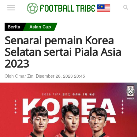
Berita
Asian Cup
Senarai pemain Korea
Selatan sertai Piala Asia
2023
Oleh Omar Zin,
Disember 28, 2023 20:45