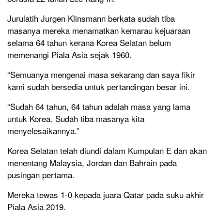
Jurulatih Jurgen Klinsmann berkata sudah tiba
masanya mereka menamatkan kemarau kejuaraan
selama 64 tahun kerana Korea Selatan belum
memenangi Piala Asia sejak 1960.
“Semuanya mengenai masa sekarang dan saya fikir
kami sudah bersedia untuk pertandingan besar ini.
“Sudah 64 tahun, 64 tahun adalah masa yang lama
untuk Korea. Sudah tiba masanya kita
menyelesaikannya.”
Korea Selatan telah diundi dalam Kumpulan E dan akan
menentang Malaysia, Jordan dan Bahrain pada
pusingan pertama.
Mereka tewas 1-0 kepada juara Qatar pada suku akhir
Piala Asia 2019.