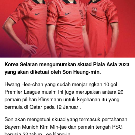
Korea Selatan mengumumkan skuad Piala Asia 2023
yang akan diketuai oleh Son Heung-min.
Hwang Hee-chan yang sudah menjaringkan 10 gol
Premier League musim ini juga merupakan antara 26
pemain pilihan Klinsmann untuk kejohanan itu yang
bermula di Qatar pada 12 Januari.
Son akan mengetuai skuad yang termasuk pertahanan
Bayern Munich Kim Min-jae dan pemain tengah PSG
berusia 22 tahun Lee Kang-in.