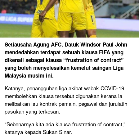
Setiausaha Agung AFC, Datuk Windsor Paul John
mendedahkan terdapat sebuah klausa FIFA yang
dikenali sebagai klausa “frustration of contract”
yang boleh menyelesaikan kemelut saingan Liga
Malaysia musim ini.
Katanya, penangguhan liga akibat wabak COVID-19
membolehkan klausa tersebut digunakan kerana ia
melibatkan isu kontrak pemain, pegawai dan jurulatih
pasukan yang terkesan.
“Sebenarnya kita ada klausa frustration of contract,”
katanya kepada Sukan Sinar.