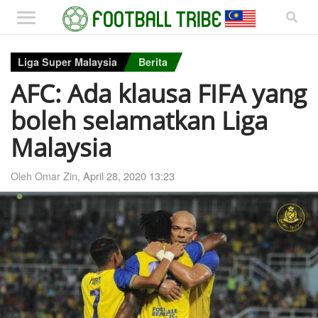
Liga Super Malaysia
Berita
AFC: Ada klausa FIFA yang
boleh selamatkan Liga
Malaysia
Oleh Omar Zin,
April 28, 2020 13:23