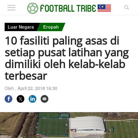
Luar Negara
Eropah
10 fasiliti paling asas di
setiap pusat latihan yang
dimiliki oleh kelab-kelab
terbesar
Oleh ,
April 22, 2018 16:30