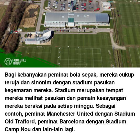
Bagi kebanyakan peminat bola sepak, mereka cukup
teruja dan sinonim dengan stadium pasukan
kegemaran mereka. Stadium merupakan tempat
mereka melihat pasukan dan pemain kesayangan
mereka beraksi pada setiap minggu. Sebagai
contoh, peminat Manchester United dengan Stadium
Old Trafford, peminat Barcelona dengan Stadium
Camp Nou dan lain-lain lagi.