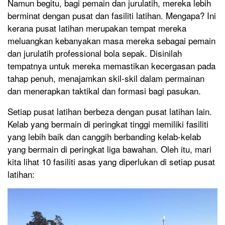
Namun begitu, bagi pemain dan jurulatih, mereka lebih
berminat dengan pusat dan fasiliti latihan. Mengapa? Ini
kerana pusat latihan merupakan tempat mereka
meluangkan kebanyakan masa mereka sebagai pemain
dan jurulatih professional bola sepak. Disinilah
tempatnya untuk mereka memastikan kecergasan pada
tahap penuh, menajamkan skil-skil dalam permainan
dan menerapkan taktikal dan formasi bagi pasukan.
Setiap pusat latihan berbeza dengan pusat latihan lain.
Kelab yang bermain di peringkat tinggi memiliki fasiliti
yang lebih baik dan canggih berbanding kelab-kelab
yang bermain di peringkat liga bawahan. Oleh itu, mari
kita lihat 10 fasiliti asas yang diperlukan di setiap pusat
latihan: