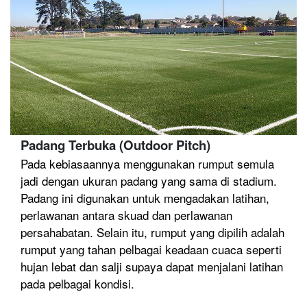
Padang Terbuka (Outdoor Pitch)
Pada kebiasaannya menggunakan rumput semula
jadi dengan ukuran padang yang sama di stadium.
Padang ini digunakan untuk mengadakan latihan,
perlawanan antara skuad dan perlawanan
persahabatan. Selain itu, rumput yang dipilih adalah
rumput yang tahan pelbagai keadaan cuaca seperti
hujan lebat dan salji supaya dapat menjalani latihan
pada pelbagai kondisi.