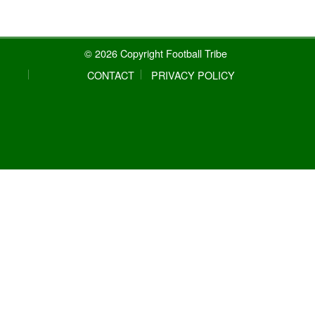
© 2026 Copyright Football Tribe
CONTACT
PRIVACY POLICY