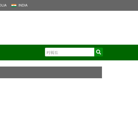
LIA
INDIA