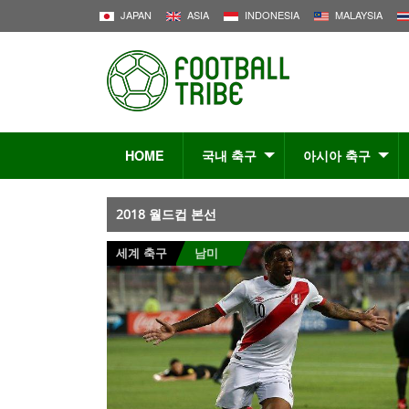
JAPAN
ASIA
INDONESIA
MALAYSIA
HOME
국내 축구
아시아 축구
2018 월드컵 본선
세계 축구
남미