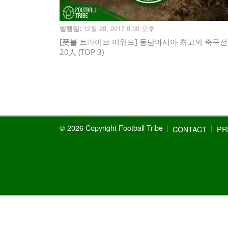
12월 28, 2017 8:00 오후
발행일:
[풋볼 트라이브 어워드] 동남아시아 최고의 축구
20人 (TOP 3)
© 2026 Copyright Football Tribe
CONTACT
PR