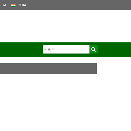
LIA
INDIA