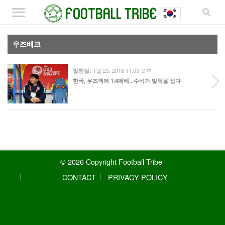
우즈베크
1월 23, 2018 11:03 오후
발행일:
한국, 우즈벡에 1:4패배…수비가 발목을 잡다
© 2026 Copyright Football Tribe
CONTACT
PRIVACY POLICY