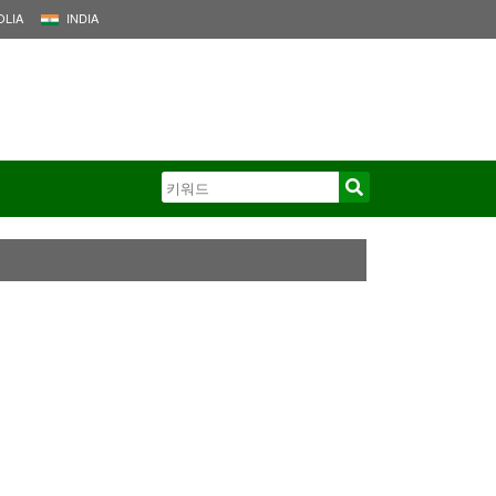
LIA
INDIA