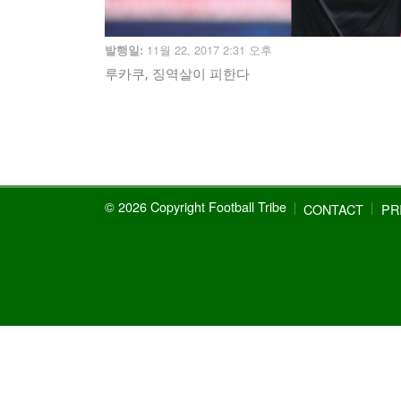
11월 22, 2017 2:31 오후
발행일:
루카쿠, 징역살이 피한다
© 2026 Copyright Football Tribe
CONTACT
PR