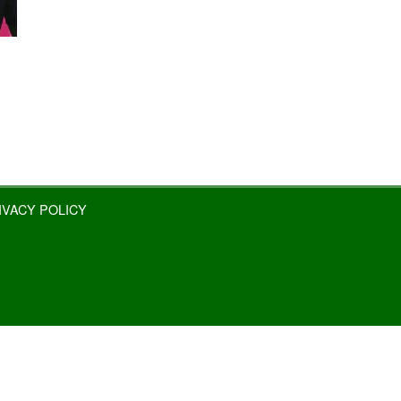
IVACY POLICY