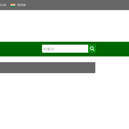
LIA
INDIA