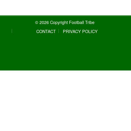
© 2026 Copyright Football Tribe
CONTACT
PRIVACY POLICY