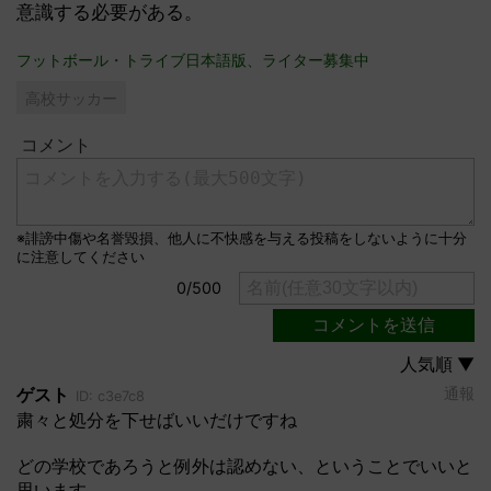
意識する必要がある。
フットボール・トライブ日本語版、ライター募集中
高校サッカー