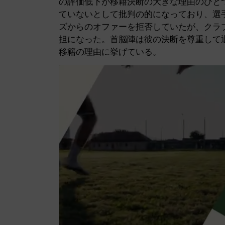
の評価低下が移籍決断の大きな理由のひと
ていないとして批判の的になっており、選
ズからのオファーを拒否していたが、クラ
担になった。首脳陣は彼の決断を尊重して
移籍の理由に挙げている。