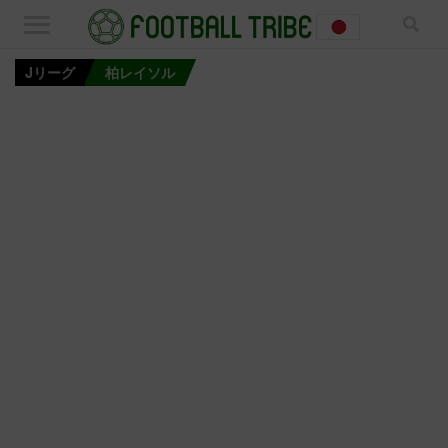
Jリーグ
柏レイソル