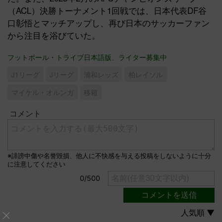
（ACL）決勝トーナメント1回戦では、日本代表DF谷
口彰悟とマッチアップし、再び日本のサッカーファン
から注目を浴びていた。
フットボール・トライブ日本語版、ライター募集中
J1リーグ
Jリーグ
浦和レッズ
柏レイソル
マイケル・オルンガ
移籍