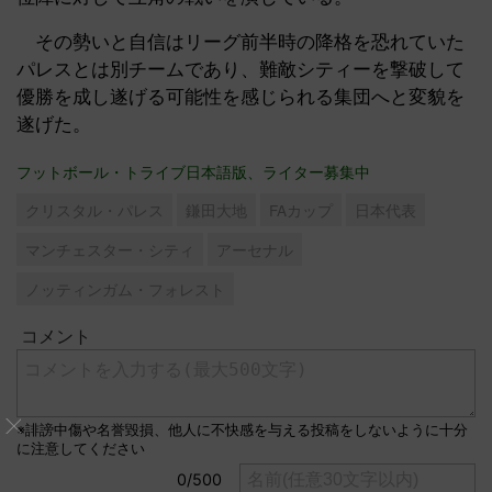
その勢いと自信はリーグ前半時の降格を恐れていた
パレスとは別チームであり、難敵シティーを撃破して
優勝を成し遂げる可能性を感じられる集団へと変貌を
遂げた。
フットボール・トライブ日本語版、ライター募集中
クリスタル・パレス
鎌田大地
FAカップ
日本代表
マンチェスター・シティ
アーセナル
ノッティンガム・フォレスト