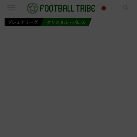
プレミアリーグ
クリスタル・パレス