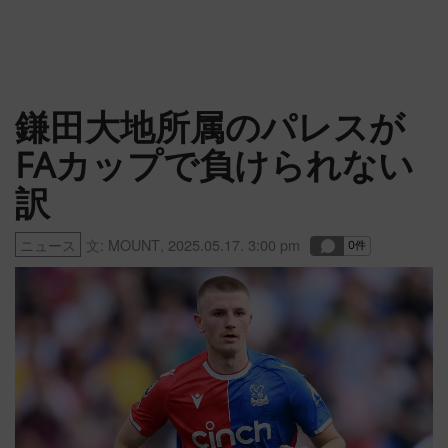
鎌田大地所属のパレスが
FAカップで負けられない
訳
ニュース
文:
MOUNT
,
2025.05.17. 3:00 pm