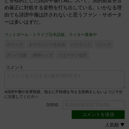
め厳正に対処する姿勢を打ち出している。いかなる理
由でも誹謗中傷は許されないと思うファン・サポータ
ーは多いはずだ。
フットボール・トライブ日本語版、ライター募集中
J1リーグ
ギラヴァンツ北九州
パトリック
Jリーグ
ガンバ大阪
浦和レッズ
ツエーゲン金沢