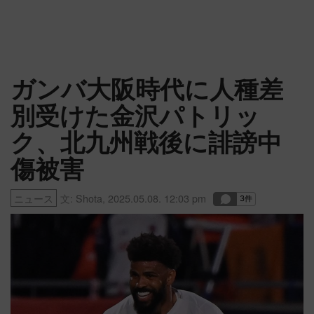
ガンバ大阪時代に人種差
別受けた金沢パトリッ
ク、北九州戦後に誹謗中
傷被害
ニュース
文:
Shota
,
2025.05.08. 12:03 pm