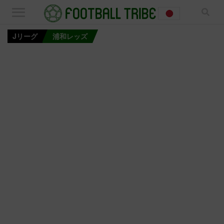
Jリーグ
浦和レッズ