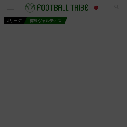
Jリーグ
徳島ヴォルティス