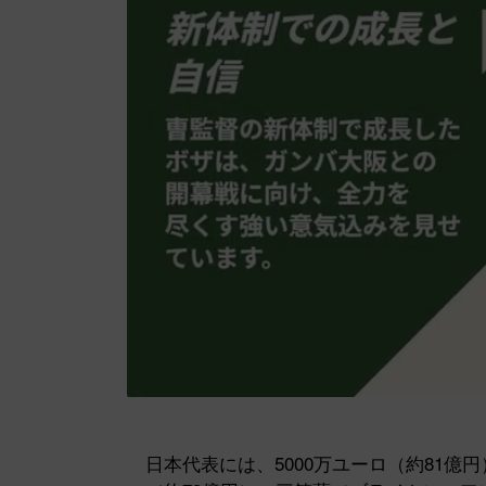
日本代表には、5000万ユーロ（約81億円