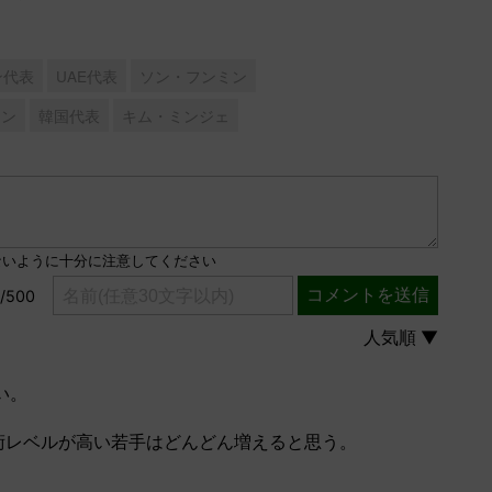
ン代表
UAE代表
ソン・フンミン
イン
韓国代表
キム・ミンジェ