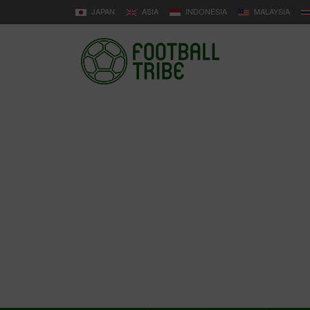
JAPAN
ASIA
INDONESIA
MALAYSIA