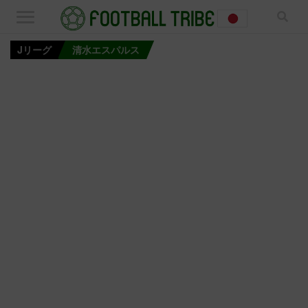
Jリーグ
清水エスパルス