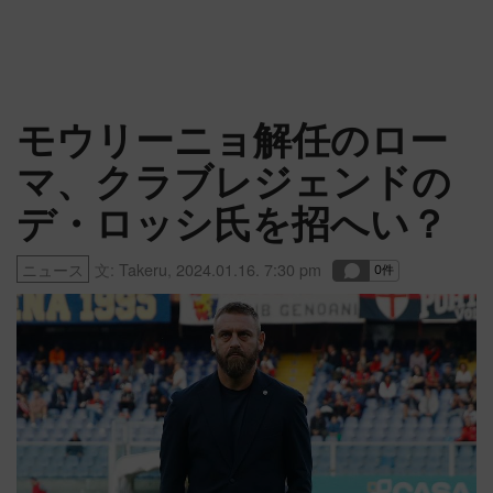
モウリーニョ解任のロー
マ、クラブレジェンドの
デ・ロッシ氏を招へい？
ニュース
文:
Takeru
,
2024.01.16. 7:30 pm