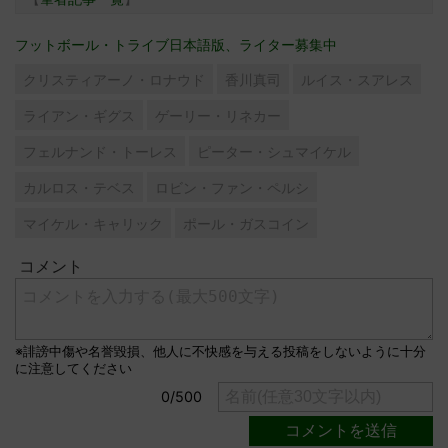
フットボール・トライブ日本語版、ライター募集中
クリスティアーノ・ロナウド
香川真司
ルイス・スアレス
ライアン・ギグス
ゲーリー・リネカー
フェルナンド・トーレス
ピーター・シュマイケル
カルロス・テベス
ロビン・ファン・ペルシ
マイケル・キャリック
ポール・ガスコイン