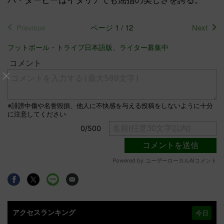
Previous
ページ 1 / 12
Next
フットボール・トライブ日本語版、ライター募集中
アクセスランキング
今日