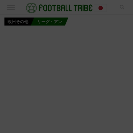
欧州その他
リーグ・アン