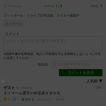
Previous
ページ 1 / 8
Next
フットボール・トライブ日本語版、ライター募集中
ネイマール