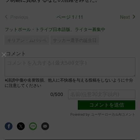
Previous
ページ 1 / 11
Next
フットボール・トライブ日本語版、ライター募集中
キリアン・ムバッペ
サッカー選手の誕生日