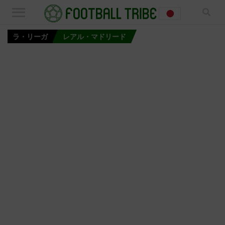
ラ・リーガ
レアル・マドリード