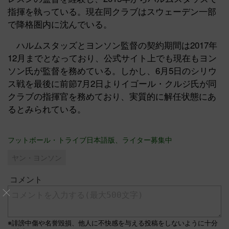
指揮を執っている。現在同クラブはスウェーデン一部
で降格圏内に沈んでいる。
ハルムスタッズとヨンソン監督の契約期間は2017年
12月までとなっており、公式サイト上でも現在もヨン
ソン氏が監督を務めている。しかし、6月5日のシリウ
ス戦を最後に前節7月2日よりイゴール・クルジ氏が同
クラブの指揮官を務めており、実質的に解任状態にあ
るとみられている。
フットボール・トライブ日本語版、ライター募集中
ヤン・ヨンソン