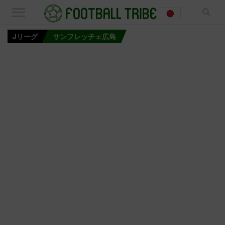
Jリーグ
サンフレッチェ広島