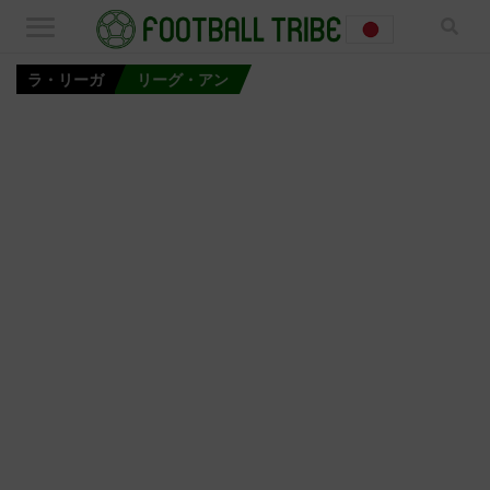
ラ・リーガ
リーグ・アン