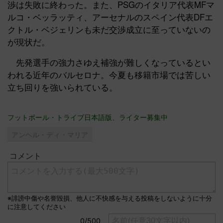
渉は失敗に終わった。また、PSGのイタリア代表MFマ
ルコ・ベッラッティ、アーセナルのスペイン代表DFエ
クトル・ベジェリンも未だ交渉成立に至っていないの
が現状だ。
先発選手の強力さゆえ補強が難しくなっているとい
われる近年のバルセロナ。今夏も移籍市場では苦しい
立ち回りを強いられている。
フットボール・トライブ日本語版、ライター募集中
アンヘル・ディ・マリア