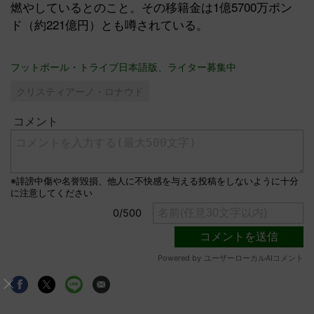
燃やしているとのこと。その移籍金は1億5700万ポン
ド（約221億円）とも噂されている。
フットボール・トライブ日本語版、ライター募集中
クリスティアーノ・ロナウド