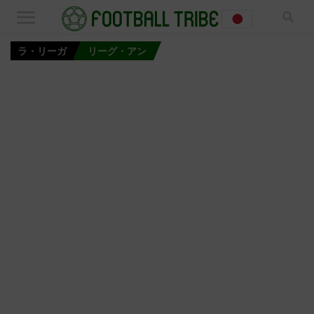
ラ・リーガ
リーグ・アン