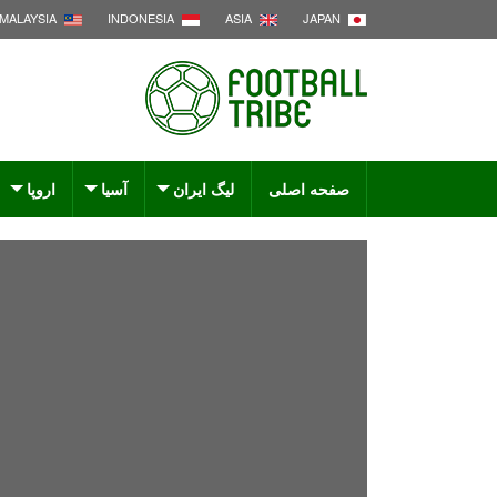
MALAYSIA
INDONESIA
ASIA
JAPAN
صفحه اصلی
لیگ ایران
آسیا
اروپا