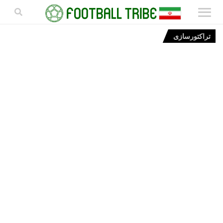
تراکتورسازی