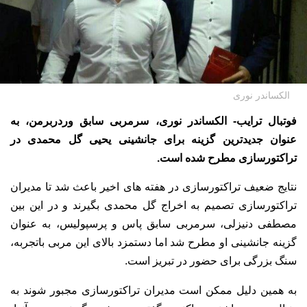
الکساندر نوری
فوتبال ترایب- الکساندر نوری، سرمربی سابق وردربرمن، به
عنوان جدیدترین گزینه برای جانشینی یحیی گل محمدی در
تراکتورسازی مطرح شده است.
نتایج ضعیف تراکتورسازی در هفته های اخیر باعث شد تا مدیران
تراکتورسازی تصمیم به اخراج گل محمدی بگیرند و در این بین
مصطفی دنیزلی، سرمربی سابق پاس و پرسپولیس، به عنوان
گزینه جانشینی او مطرح شد اما دستمزد بالای این مربی باتجربه،
سنگ بزرگی برای حضور در تبریز است.
به همین دلیل ممکن است مدیران تراکتورسازی مجبور شوند به