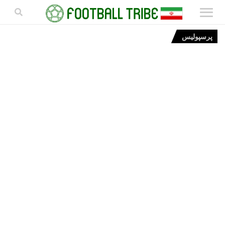
پرسپولیس