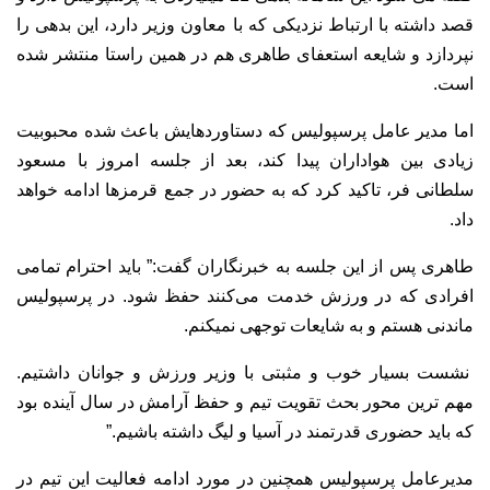
قصد داشته با ارتباط نزدیکی که با معاون وزیر دارد، این بدهی را
نپردازد و شایعه استعفای طاهری هم در همین راستا منتشر شده
است.
اما مدیر عامل پرسپولیس که دستاوردهایش باعث شده محبوبیت
زیادی بین هواداران پیدا کند، بعد از جلسه امروز با مسعود
سلطانی فر، تاکید کرد که به حضور در جمع قرمزها ادامه خواهد
داد.
طاهری پس از این جلسه به خبرنگاران گفت:” باید احترام تمامی
افرادی که در ورزش خدمت می‌کنند حفظ شود. در پرسپولیس
ماندنی هستم و به شایعات توجهی نمیکنم.
نشست بسیار خوب و مثبتی با وزیر ورزش و جوانان داشتیم.
مهم ترین محور بحث تقویت تیم و حفظ آرامش در سال آینده بود
که باید حضوری قدرتمند در آسیا و لیگ داشته باشیم.”
مدیرعامل پرسپولیس همچنین در مورد ادامه فعالیت این تیم در