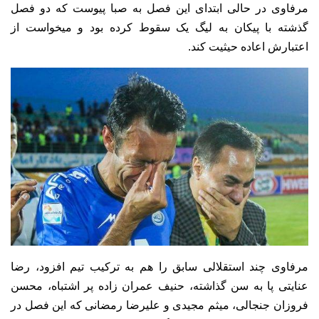
مرفاوی در حالی ابتدای این فصل به صبا پیوست که دو فصل
گذشته با پیکان به لیگ یک سقوط کرده بود و میخواست از
اعتبارش اعاده حیثیت کند.
مرفاوی چند استقلالی سابق را هم به ترکیب تیم افزود، رضا
عنایتی پا به سن گذاشته، حنیف عمران زاده پر اشتباه، محسن
فروزان جنجالی، میثم مجیدی و علیرضا رمضانی که این فصل در