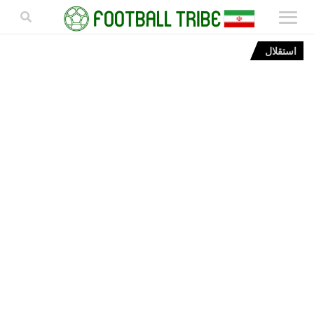
استقلال