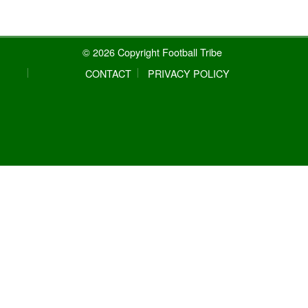
© 2026 Copyright Football Tribe
CONTACT
PRIVACY POLICY