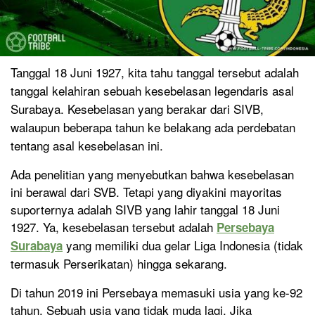
Tanggal 18 Juni 1927, kita tahu tanggal tersebut adalah
tanggal kelahiran sebuah kesebelasan legendaris asal
Surabaya. Kesebelasan yang berakar dari SIVB,
walaupun beberapa tahun ke belakang ada perdebatan
tentang asal kesebelasan ini.
Ada penelitian yang menyebutkan bahwa kesebelasan
ini berawal dari SVB. Tetapi yang diyakini mayoritas
suporternya adalah SIVB yang lahir tanggal 18 Juni
1927. Ya, kesebelasan tersebut adalah
Persebaya
yang memiliki dua gelar Liga Indonesia (tidak
Surabaya
termasuk Perserikatan) hingga sekarang.
Di tahun 2019 ini Persebaya memasuki usia yang ke-92
tahun. Sebuah usia yang tidak muda lagi. Jika