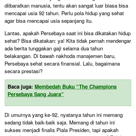
diibaratkan manusia, tentu akan sangat luar biasa bisa
mencapai usia 92 tahun. Perlu pola hidup yang sehat
agar bisa mencapai usia sepanjang itu.
Lantas, apakah Persebaya saat ini bisa dikatakan hidup
sehat? Bisa dikatakan: ya! Kita tidak pernah mendengar
ada berita tunggakan gaji selama dua tahun
belakangan. Di bawah nakhoda manajemen baru,
Persebaya sehat secara finansial. Lalu, bagaimana
secara prestasi?
Baca juga:
Membedah Buku “The Champions
Persebaya Sang Juara”
Di umurnya yang ke-92, nyatanya tahun ini memang
sedang tidak baik-baik saja. Memang di tahun ini
sukses menjadi finalis Piala Presiden, tapi apakah