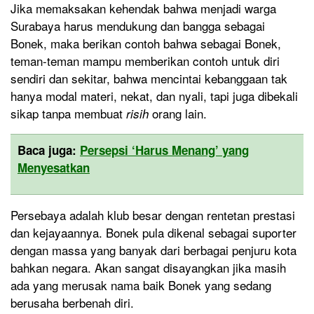
Jika memaksakan kehendak bahwa menjadi warga
Surabaya harus mendukung dan bangga sebagai
Bonek, maka berikan contoh bahwa sebagai Bonek,
teman-teman mampu memberikan contoh untuk diri
sendiri dan sekitar, bahwa mencintai kebanggaan tak
hanya modal materi, nekat, dan nyali, tapi juga dibekali
sikap tanpa membuat
orang lain.
risih
Baca juga:
Persepsi ‘Harus Menang’ yang
Menyesatkan
Persebaya adalah klub besar dengan rentetan prestasi
dan kejayaannya. Bonek pula dikenal sebagai suporter
dengan massa yang banyak dari berbagai penjuru kota
bahkan negara. Akan sangat disayangkan jika masih
ada yang merusak nama baik Bonek yang sedang
berusaha berbenah diri.