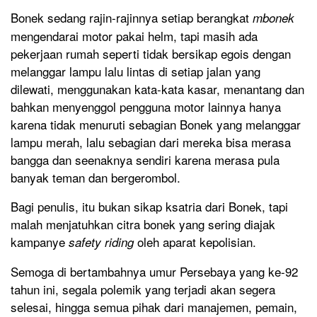
Bonek sedang rajin-rajinnya setiap berangkat
mbonek
mengendarai motor pakai helm, tapi masih ada
pekerjaan rumah seperti tidak bersikap egois dengan
melanggar lampu lalu lintas di setiap jalan yang
dilewati, menggunakan kata-kata kasar, menantang dan
bahkan menyenggol pengguna motor lainnya hanya
karena tidak menuruti sebagian Bonek yang melanggar
lampu merah, lalu sebagian dari mereka bisa merasa
bangga dan seenaknya sendiri karena merasa pula
banyak teman dan bergerombol.
Bagi penulis, itu bukan sikap ksatria dari Bonek, tapi
malah menjatuhkan citra bonek yang sering diajak
kampanye
oleh aparat kepolisian.
safety riding
Semoga di bertambahnya umur Persebaya yang ke-92
tahun ini, segala polemik yang terjadi akan segera
selesai, hingga semua pihak dari manajemen, pemain,