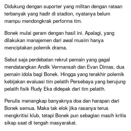
Didukung dengan suporter yang militan dengan rataan
terbanyak yang hadir di stadion, nyatanya belum
mampu mendongkrak performa tim.
Bonek mulai geram dengan hasil ini. Apalagi, yang
dilakukan manajemen dari awal musim hanya
menciptakan polemik drama.
Sebut saja perdebatan rekrut pemain yang gagal
mendatangkan Andik Vermansah dan Evan Dimas, dua
pemain idola bagi Bonek. Hingga yang terakhir polemik
kebijakan evaluasi tim pelatih Persebaya yang berujung
pelatih fisik Rudy Eka didepak dari tim pelatih.
Penulis menangkap banyaknya doa dan harapan dari
Bonek semua. Maka tak elok jika rasanya terus
mengkritisi klub, tetapi Bonek pun sebagian masih kritis
sikap saat di tengah masyarakat.