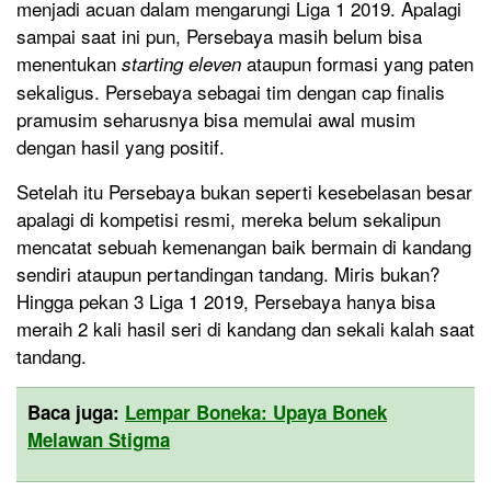
menjadi acuan dalam mengarungi Liga 1 2019. Apalagi
sampai saat ini pun, Persebaya masih belum bisa
menentukan
ataupun formasi yang paten
starting eleven
sekaligus. Persebaya sebagai tim dengan cap finalis
pramusim seharusnya bisa memulai awal musim
dengan hasil yang positif.
Setelah itu Persebaya bukan seperti kesebelasan besar
apalagi di kompetisi resmi, mereka belum sekalipun
mencatat sebuah kemenangan baik bermain di kandang
sendiri ataupun pertandingan tandang. Miris bukan?
Hingga pekan 3 Liga 1 2019, Persebaya hanya bisa
meraih 2 kali hasil seri di kandang dan sekali kalah saat
tandang.
Baca juga:
Lempar Boneka: Upaya Bonek
Melawan Stigma