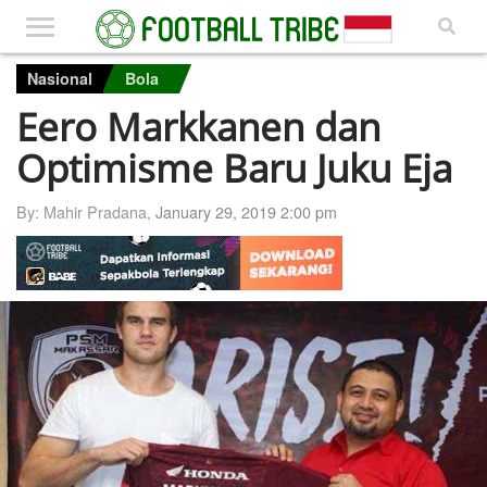
Nasional
Bola
Eero Markkanen dan
Optimisme Baru Juku Eja
By: Mahir Pradana,
January 29, 2019 2:00 pm