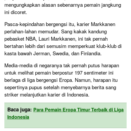
mengungkapkan alasan sebenarnya pemain jangkung
ini dicoret.
Pasca-kepindahan bergengsi itu, karier Markkanen
perlahan-lahan memudar. Sang kakak kandung
pebasket NBA, Lauri Markkanen, ini tak pernah
bertahan lebih dari semusim memperkuat klub-klub di
kasta bawah Jerman, Swedia, dan Finlandia.
Media-media di negaranya tak pernah putus harapan
untuk melihat pemain berpostur 197 sentimeter ini
berlaga di liga bergengsi Eropa. Namun, harapan itu
sepertinya pupus setelah menyebarnya berita sang
striker melanjutkan karier di Indonesia.
Baca juga:
Para Pemain Eropa Timur Terbaik di Liga
Indonesia