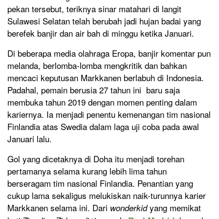
pekan tersebut, teriknya sinar matahari di langit
Sulawesi Selatan telah berubah jadi hujan badai yang
berefek banjir dan air bah di minggu ketika Januari.
Di beberapa media olahraga Eropa, banjir komentar pun
melanda, berlomba-lomba mengkritik dan bahkan
mencaci keputusan Markkanen berlabuh di Indonesia.
Padahal, pemain berusia 27 tahun ini baru saja
membuka tahun 2019 dengan momen penting dalam
kariernya. Ia menjadi penentu kemenangan tim nasional
Finlandia atas Swedia dalam laga uji coba pada awal
Januari lalu.
Gol yang dicetaknya di Doha itu menjadi torehan
pertamanya selama kurang lebih lima tahun
berseragam tim nasional Finlandia. Penantian yang
cukup lama sekaligus melukiskan naik-turunnya karier
Markkanen selama ini. Dari
yang memikat
wonderkid